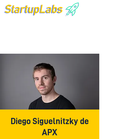
Diego Siguelnitzky de
APX