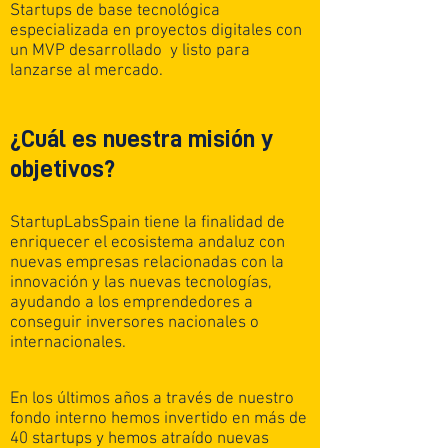
Startups de base tecnológica
especializada en proyectos digitales con
un MVP desarrollado y listo para
lanzarse al mercado.
¿Cuál es nuestra misión y
objetivos?
StartupLabsSpain tiene la finalidad de
enriquecer el ecosistema andaluz con
nuevas empresas relacionadas con la
innovación y las nuevas tecnologías,
ayudando a los emprendedores a
conseguir inversores nacionales o
internacionales.
En los últimos años a través de nuestro
fondo interno hemos invertido en más de
40 startups y hemos atraído nuevas