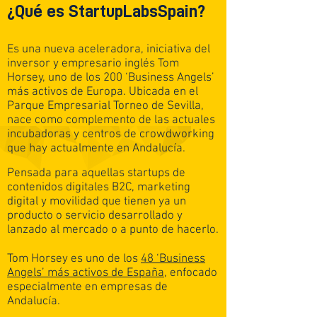
¿Qué es StartupLabsSpain?
Es una nueva aceleradora, iniciativa del
inversor y empresario inglés Tom
Horsey, uno de los 200 ‘Business Angels’
más activos de Europa. Ubicada en el
Parque Empresarial Torneo de Sevilla,
nace como complemento de las actuales
incubadoras y centros de crowdworking
que hay actualmente en Andalucía.
Pensada para aquellas startups de
contenidos digitales B2C, marketing
digital y movilidad que tienen ya un
producto o servicio desarrollado y
lanzado al mercado o a punto de hacerlo.
Tom Horsey es uno de los
48 ‘Business
Angels’ más activos de España
, enfocado
especialmente en empresas de
Andalucía.