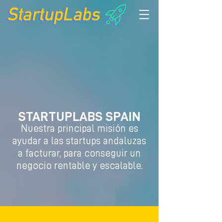
STARTUPLABS SPAIN
Nuestra principal misión es
ayudar a las startups andaluzas
a facturar, para conseguir un
negocio rentable y escalable.