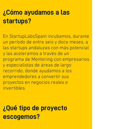
¿Cómo ayudamos a las
startups?
En StartupLabsSpain incubamos, durante
un período de entre seis y doce meses, a
las startups andaluzas con más potencial
y las aceleramos a través de un
programa de Mentoring con empresarios
y especialistas de áreas de largo
recorrido, donde ayudamos a los
emprendedores a convertir sus
proyectos en negocios reales e
invertibles.
¿Qué tipo de proyecto
escogemos?